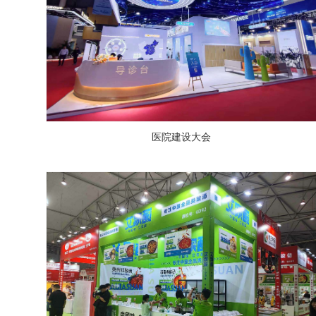
医院建设大会