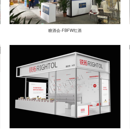
糖酒会-FBFW红酒