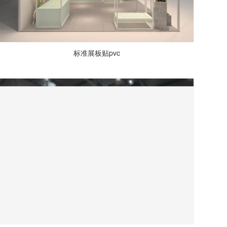
标准展板贴pvc