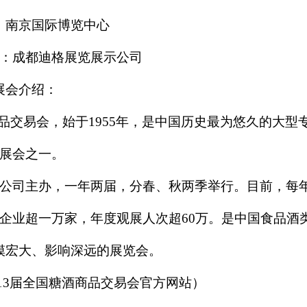
：南京国际博览中心
：成都迪格展览展示公司
展会介绍：
品交易会，始于1955年，是中国历史最为悠久的大型
展会之一。
公司主办，一年两届，分春、秋两季举行。目前，每
展企业超一万家，年度观展人次超60万。是中国食品酒
模宏大、影响深远的展览会。
113届全国糖酒商品交易会官方网站）