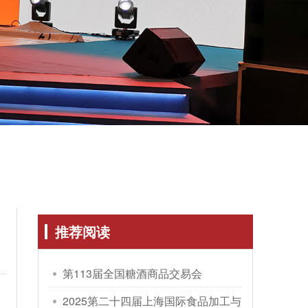
推荐阅读
第113届全国糖酒商品交易会
2025第二十四届上海国际食品加工与