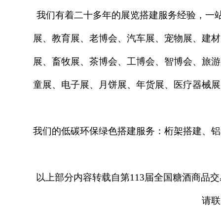
我们有着二十多年的展览搭建服务经验，一
展、教育展、老博会、汽车展、宠物展、建材
展、畜牧展、茶博会、工博会、智博会、旅游
童展、电子展、月饼展、年货展、医疗器械展
我们的低碳环保绿色搭建服务：桁架搭建、铝
以上
部分
内容转载自第
11
3
届全国糖酒商品交
请联