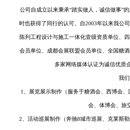
公司自成立以来秉承
“踏实做人，诚信做事”
时也获得了同行的认可。自2003年以来我
陈列工程设计与施工一体化壹级资质单位、四
会员单位、成都会展联盟会员单位、全国糖酒
多家网络媒体认证为诚信优质企
我们
1、展览展示制作（服务于糖酒会、西博会、
会、体博会、旅
2、活动巡展制作（奔驰8城市巡展、克莱斯