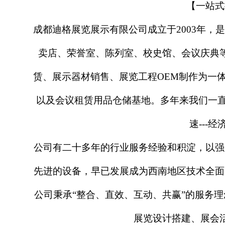
【一站式
成都迪格展览展示有限公司成立于
2003年
卖店、荣誉室、陈列室、校史馆、会议庆典
赁、展示器材销售、展览工程OEM制作为一体
以及会议租赁用品仓储基地。多年来我们一直
速---
公司有二十多年的行业服务经验和积淀，以强
先进的设备，早已发展成为西南地区技术全面
公司秉承
“整合、直效、互动、共赢”的服务
展览设计搭建、展会