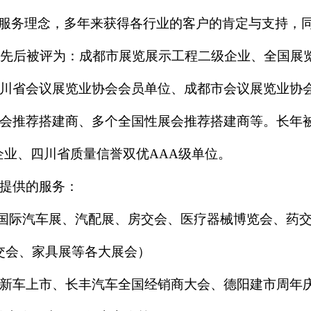
的服务理念，多年来获得各行业的客户的肯定与支持，
公司先后被评为：成都市展览展示工程二级企业、全国展
川省会议展览业协会会员单位、成都市会议展览业协
会推荐搭建商、多个全国性展会推荐搭建商等。长年
业、四川省质量信誉双优AAA级单位。
提供的服务：
国际汽车展、汽配展、房交会、医疗器械博览会、药
交会、家具展等各大展会）
勒新车上市、长丰汽车全国经销商大会、德阳建市周年