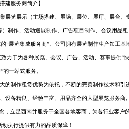
搭建服务商简介】
，是集展览展示（主场搭建、展场、展位、展厅、展台、
等）制作、活动巡展制作、广告项目制作、会议用品租
的“展览集成
服务商
”。公司拥有展览制作生产加工基
致力于为各种展览、会议、广告、活动、赛事提供“
经济”的一站式服务。
大的制作租赁优势为依托，不断的完善制作技术和引
、设备精良、经验丰富、用品齐全的大型展览服务商
理念，立足西南并服务于全国各地客商，为各行业客户
活动执行提供有力的品质保障！