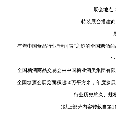
展会地点
特装展台搭建商
有着中国食品行业
“晴雨表”之称的全国糖酒商
业
全国糖酒商品交易会由中国糖业酒类集团有限
全国糖酒会展览面积超
50万平方米，年度参
行业历史悠久、规
（以上部分内容转载自第