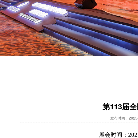
第113届
发布时间：2025-
展会时间：
20