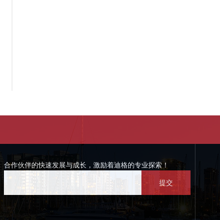
合作伙伴的快速发展与成长，激励着迪格的专业探索！