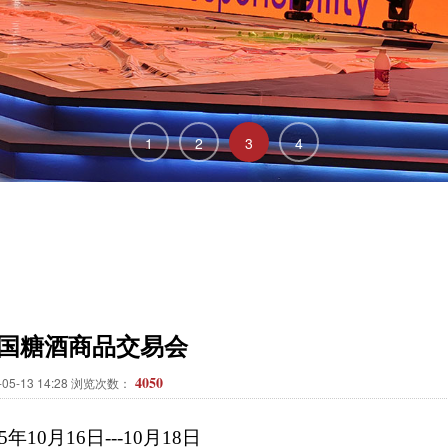
1
2
3
4
全国糖酒商品交易会
4050
05-13 14:28 浏览次数：
25年10月16日---10月18日