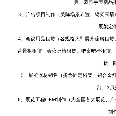
典、豪雅手表新品
3、广告项目制作（美陈场景布置、钢架围墙
展架定
4、会议用品租赁（各规格大型展览蓬房租赁
背景板租赁、会议桌椅租赁、吧桌吧椅租赁、
赁、
5、展览器材销售（折叠固定桁架、铝合金
台、X展
6、展览工程OEM制作（为全国各大展览、
制