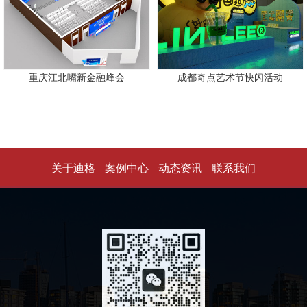
重庆江北嘴新金融峰会
成都奇点艺术节快闪活动
关于迪格
案例中心
动态资讯
联系我们