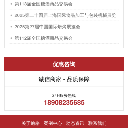
第113届全国糖酒商品交易会
2025第二十四届上海国际食品加工与包装机械展览
会
2025第27届中国国际焙烤展览会
第112届全国糖酒商品交易会
优惠咨询
诚信商家 - 品质保障
24H服务热线
18908235685
关于迪格
案例中心
动态资讯
联系我们