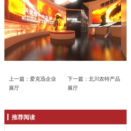
上一篇：爱克迅企业
下一篇：北川农特产品
展厅
展厅
推荐阅读