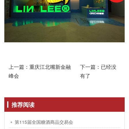
上一篇：重庆江北嘴新金融
下一篇：已经没
峰会
有了
推荐阅读
第115届全国糖酒商品交易会