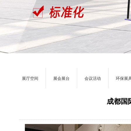
展厅空间
展会展台
会议活动
环保展
成都国