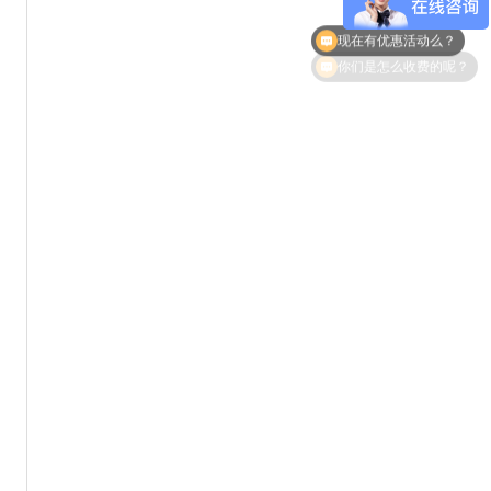
现在有优惠活动么？