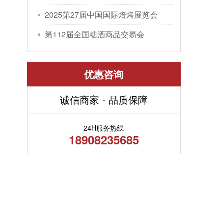
包装机械展览会
2025第27届中国国际焙烤展览会
第112届全国糖酒商品交易会
优惠咨询
诚信商家 - 品质保障
24H服务热线
18908235685