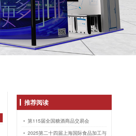
推荐阅读
第115届全国糖酒商品交易会
2025第二十四届上海国际食品加工与